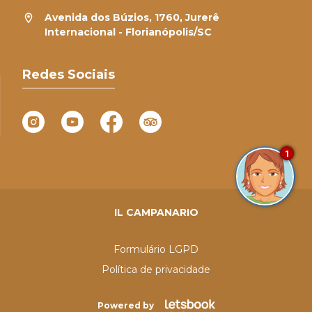
Avenida dos Búzios, 1760, Jurerê
Internacional - Florianópolis/SC
Redes Sociais
1
IL CAMPANARIO
Formulário LGPD
Política de privacidade
Powered by