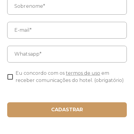
Sobrenome*
E-mail*
Whatsapp*
Eu concordo com os
termos de uso
em
receber comunicações do hotel. (obrigatório)
CADASTRAR