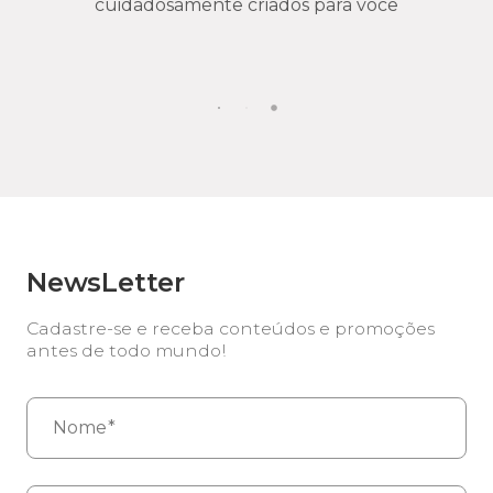
cuidadosamente criados para você
NewsLetter
Cadastre-se e receba conteúdos e promoções
antes de todo mundo!
Nome*