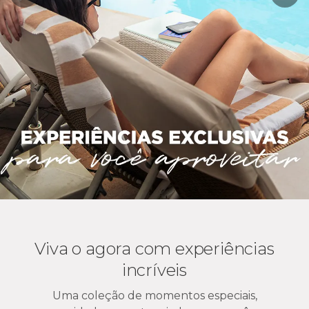
Viva o agora com experiências
incríveis
Uma coleção de momentos especiais,