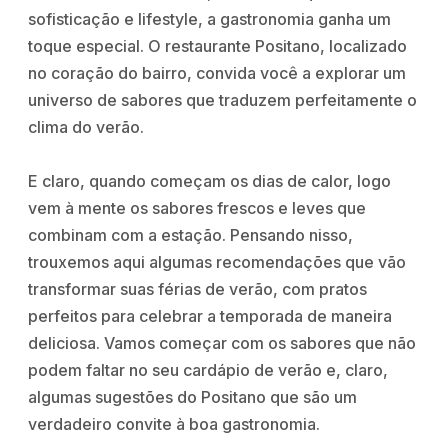
sofisticação e lifestyle, a gastronomia ganha um
toque especial. O restaurante Positano, localizado
no coração do bairro, convida você a explorar um
universo de sabores que traduzem perfeitamente o
clima do verão.
E claro, quando começam os dias de calor, logo
vem à mente os sabores frescos e leves que
combinam com a estação. Pensando nisso,
trouxemos aqui algumas recomendações que vão
transformar suas férias de verão, com pratos
perfeitos para celebrar a temporada de maneira
deliciosa. Vamos começar com os sabores que não
podem faltar no seu cardápio de verão e, claro,
algumas sugestões do Positano que são um
verdadeiro convite à boa gastronomia.