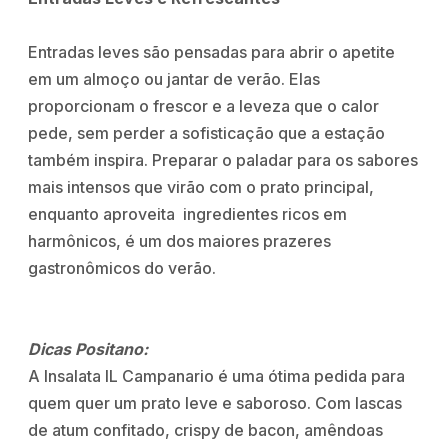
Entradas leves são pensadas para abrir o apetite
em um almoço ou jantar de verão. Elas
proporcionam o frescor e a leveza que o calor
pede, sem perder a sofisticação que a estação
também inspira. Preparar o paladar para os sabores
mais intensos que virão com o prato principal,
enquanto aproveita ingredientes ricos em
harmônicos, é um dos maiores prazeres
gastronômicos do verão.
Dicas Positano:
A Insalata IL Campanario é uma ótima pedida para
quem quer um prato leve e saboroso. Com lascas
de atum confitado, crispy de bacon, amêndoas