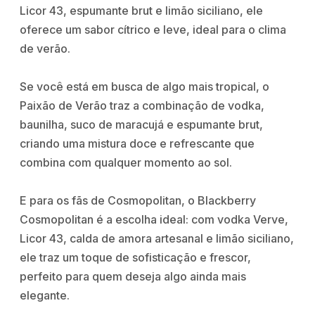
Licor 43, espumante brut e limão siciliano, ele
oferece um sabor cítrico e leve, ideal para o clima
de verão.
Se você está em busca de algo mais tropical, o
Paixão de Verão traz a combinação de vodka,
baunilha, suco de maracujá e espumante brut,
criando uma mistura doce e refrescante que
combina com qualquer momento ao sol.
E para os fãs de Cosmopolitan, o Blackberry
Cosmopolitan é a escolha ideal: com vodka Verve,
Licor 43, calda de amora artesanal e limão siciliano,
ele traz um toque de sofisticação e frescor,
perfeito para quem deseja algo ainda mais
elegante.