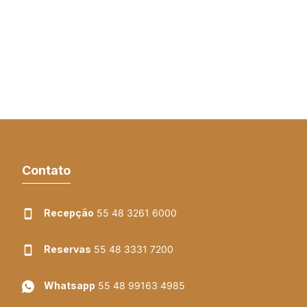
Contato
Recepção
55 48 3261 6000
Reservas
55 48 3331 7200
Whatsapp
55 48 99163 4985