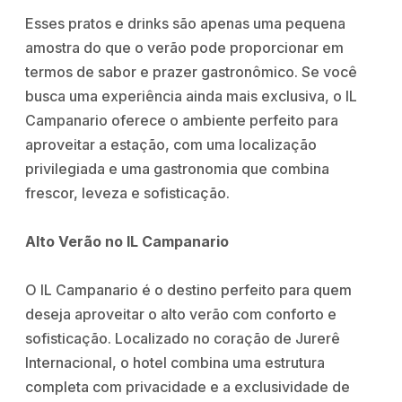
Esses pratos e drinks são apenas uma pequena
amostra do que o verão pode proporcionar em
termos de sabor e prazer gastronômico. Se você
busca uma experiência ainda mais exclusiva, o IL
Campanario oferece o ambiente perfeito para
aproveitar a estação, com uma localização
privilegiada e uma gastronomia que combina
frescor, leveza e sofisticação.
Alto Verão no IL Campanario
O IL Campanario é o destino perfeito para quem
deseja aproveitar o alto verão com conforto e
sofisticação. Localizado no coração de Jurerê
Internacional, o hotel combina uma estrutura
completa com privacidade e a exclusividade de