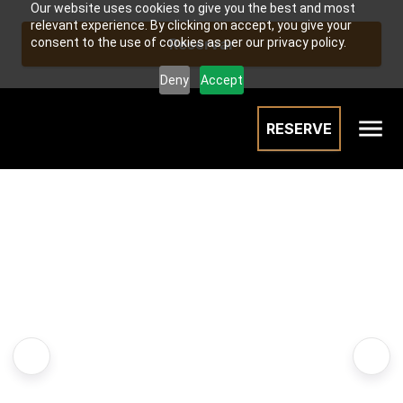
Our website uses cookies to give you the best and most
relevant experience. By clicking on accept, you give your
Reservar
consent to the use of cookies as per our privacy policy.
Deny
Accept
RESERVE