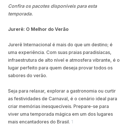
Confira os pacotes disponíveis para esta
temporada.
Jurerê: O Melhor do Verão
Jurerê Internacional é mais do que um destino; é
uma experiência. Com suas praias paradisíacas,
infraestrutura de alto nível e atmosfera vibrante, é o
lugar perfeito para quem deseja provar todos os
sabores do verão.
Seja para relaxar, explorar a gastronomia ou curtir
as festividades de Carnaval, é o cenário ideal para
criar memórias inesquecíveis. Prepare-se para
viver uma temporada mágica em um dos lugares
mais encantadores do Brasil.
1