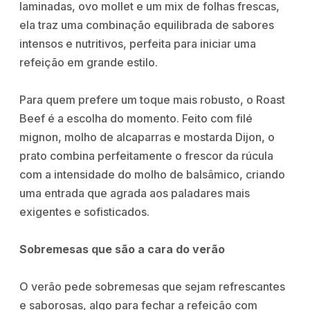
laminadas, ovo mollet e um mix de folhas frescas,
ela traz uma combinação equilibrada de sabores
intensos e nutritivos, perfeita para iniciar uma
refeição em grande estilo.
Para quem prefere um toque mais robusto, o Roast
Beef é a escolha do momento. Feito com filé
mignon, molho de alcaparras e mostarda Dijon, o
prato combina perfeitamente o frescor da rúcula
com a intensidade do molho de balsâmico, criando
uma entrada que agrada aos paladares mais
exigentes e sofisticados.
Sobremesas que são a cara do verão
O verão pede sobremesas que sejam refrescantes
e saborosas, algo para fechar a refeição com