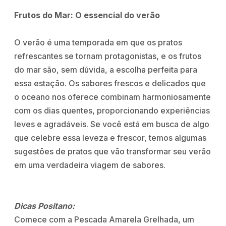
Frutos do Mar: O essencial do verão
O verão é uma temporada em que os pratos
refrescantes se tornam protagonistas, e os frutos
do mar são, sem dúvida, a escolha perfeita para
essa estação. Os sabores frescos e delicados que
o oceano nos oferece combinam harmoniosamente
com os dias quentes, proporcionando experiências
leves e agradáveis. Se você está em busca de algo
que celebre essa leveza e frescor, temos algumas
sugestões de pratos que vão transformar seu verão
em uma verdadeira viagem de sabores.
Dicas Positano:
Comece com a Pescada Amarela Grelhada, um