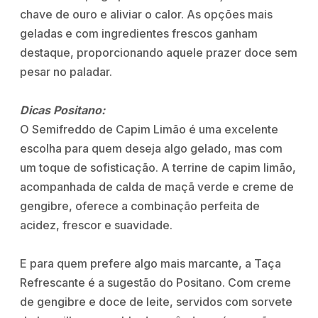
chave de ouro e aliviar o calor. As opções mais
geladas e com ingredientes frescos ganham
destaque, proporcionando aquele prazer doce sem
pesar no paladar.
Dicas Positano:
O Semifreddo de Capim Limão é uma excelente
escolha para quem deseja algo gelado, mas com
um toque de sofisticação. A terrine de capim limão,
acompanhada de calda de maçã verde e creme de
gengibre, oferece a combinação perfeita de
acidez, frescor e suavidade.
E para quem prefere algo mais marcante, a Taça
Refrescante é a sugestão do Positano. Com creme
de gengibre e doce de leite, servidos com sorvete