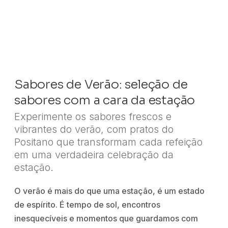
Sabores de Verão: seleção de
sabores com a cara da estação
Experimente os sabores frescos e
vibrantes do verão, com pratos do
Positano que transformam cada refeição
em uma verdadeira celebração da
estação.
O verão é mais do que uma estação, é um estado
de espírito. É tempo de sol, encontros
inesquecíveis e momentos que guardamos com