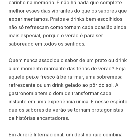
carinho na memória. E não há nada que complete
melhor esses dias vibrantes do que os sabores que
experimentamos. Pratos e drinks bem escolhidos
não só refrescam como tornam cada ocasião ainda
mais especial, porque o verão é para ser
saboreado em todos os sentidos.
Quem nunca associou o sabor de um prato ou drink
a um momento marcante das férias de verão? Seja
aquele peixe fresco à beira-mar, uma sobremesa
refrescante ou um drink gelado ao pôr do sol. A
gastronomia tem o dom de transformar cada
instante em uma experiência única. É nesse espírito
que os sabores de verão se tornam protagonistas
de histórias encantadoras.
Em Jurerê Internacional, um destino que combina