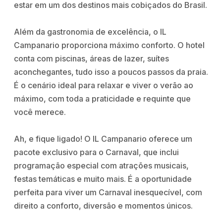
estar em um dos destinos mais cobiçados do Brasil.
Além da gastronomia de excelência, o IL
Campanario proporciona máximo conforto. O hotel
conta com piscinas, áreas de lazer, suítes
aconchegantes, tudo isso a poucos passos da praia.
É o cenário ideal para relaxar e viver o verão ao
máximo, com toda a praticidade e requinte que
você merece.
Ah, e fique ligado! O IL Campanario oferece um
pacote exclusivo para o Carnaval, que inclui
programação especial com atrações musicais,
festas temáticas e muito mais. É a oportunidade
perfeita para viver um Carnaval inesquecível, com
direito a conforto, diversão e momentos únicos.