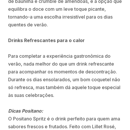
de baunilha e crumble de amêndoas, é a opção que
equilibra o doce com um leve toque picante,
tornando-a uma escolha irresistível para os dias
quentes de verão.
Drinks Refrescantes para o calor
Para completar a experiência gastronômica do
verão, nada melhor do que um drink refrescante
para acompanhar os momentos de descontração.
Durante os dias ensolarados, um bom coquetel não
só refresca, mas também dá aquele toque especial
às suas celebrações.
Dicas Positano:
O Positano Spritz é o drink perfeito para quem ama
sabores frescos e frutados. Feito com Lillet Rosé,